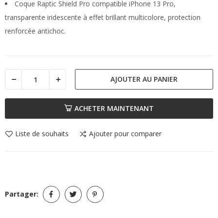
Coque Raptic Shield Pro compatible iPhone 13 Pro,
transparente iridescente à effet brillant multicolore, protection
renforcée antichoc.
AJOUTER AU PANIER
ACHETER MAINTENANT
Liste de souhaits
Ajouter pour comparer
Partager: