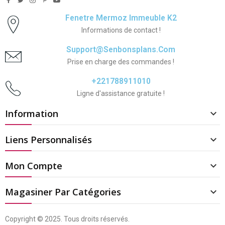
Fenetre Mermoz Immeuble K2
Informations de contact !
Support@senbonsplans.com
Prise en charge des commandes !
+221788911010
Ligne d'assistance gratuite !
Information

Liens Personnalisés

Mon Compte

Magasiner Par Catégories

Copyright © 2025. Tous droits réservés.