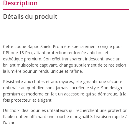
Description
Détails du produit
Cette coque Raptic Shield Pro a été spécialement conçue pour
l'iPhone 13 Pro, alliant protection renforcée antichoc et
esthétique premium. Son effet transparent iridescent, avec un
brillant multicolore captivant, change subtilement de teinte selon
la lumière pour un rendu unique et raffiné.
Résistante aux chutes et aux rayures, elle garantit une sécurité
optimale au quotidien sans jamais sacrifier le style. Son design
premium et moderne en fait un accessoire qui se démarque, à la
fois protecteur et élégant.
Un choix idéal pour les utilisateurs qui recherchent une protection
fiable tout en affichant une touche d'originalité. Livraison rapide à
Dakar.