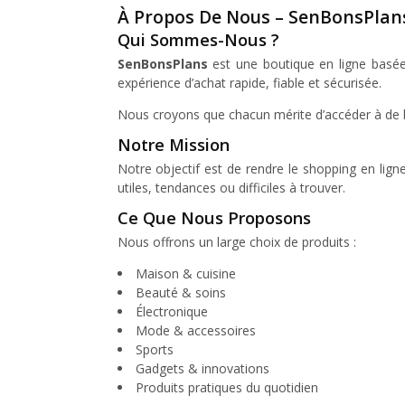
À Propos De Nous – SenBonsPlan
Qui Sommes-Nous ?
SenBonsPlans
est une boutique en ligne basée 
expérience d’achat rapide, fiable et sécurisée.
Nous croyons que chacun mérite d’accéder à de bon
Notre Mission
Notre objectif est de rendre le shopping en lign
utiles, tendances ou difficiles à trouver.
Ce Que Nous Proposons
Nous offrons un large choix de produits :
Maison & cuisine
Beauté & soins
Électronique
Mode & accessoires
Sports
Gadgets & innovations
Produits pratiques du quotidien