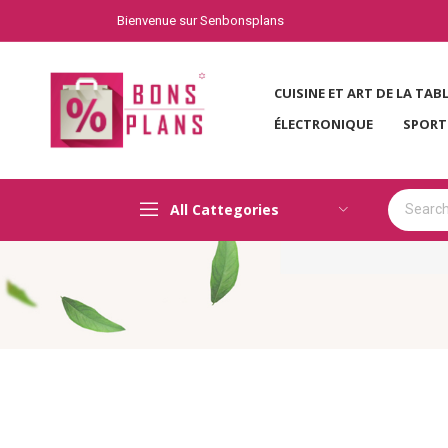
Bienvenue sur Senbonsplans
CUISINE ET ART DE LA TAB
ÉLECTRONIQUE
SPORT
All Cattegories