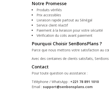
Notre Promesse
Produits vérifiés
Prix accessibles
Livraison rapide partout au Sénégal
Service client réactif
Paiement à la livraison pour votre sécurité
Vérification du colis avant paiement
Pourquoi Choisir SenBonsPlans ?
Parce que nous mettons votre satisfaction au cœ
Avec des centaines de clients satisfaits, SenBon
Contact
Pour toute question ou assistance :
Téléphone / WhatsApp :
+221 78 891 1010
Email :
support@senbonsplans.com