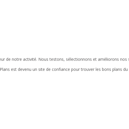
ur de notre activité. Nous testons, sélectionnons et améliorons nos
sPlans est devenu un site de confiance pour trouver les bons plans d