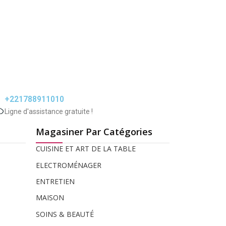
+221788911010
Ligne d'assistance gratuite !
Magasiner Par Catégories
CUISINE ET ART DE LA TABLE
ELECTROMÉNAGER
ENTRETIEN
MAISON
SOINS & BEAUTÉ