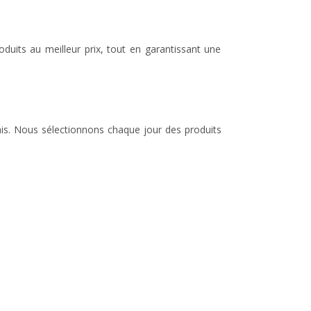
duits au meilleur prix, tout en garantissant une
lais. Nous sélectionnons chaque jour des produits