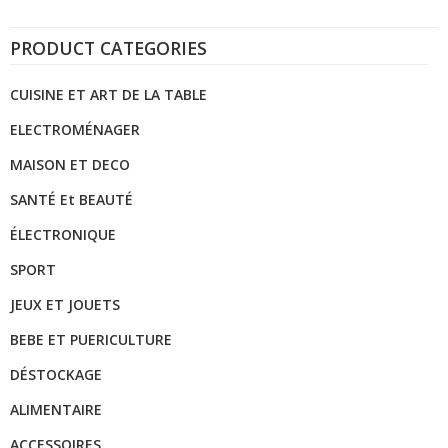
PRODUCT CATEGORIES
CUISINE ET ART DE LA TABLE
ELECTROMÉNAGER
MAISON ET DECO
SANTÉ Et BEAUTÉ
ÉLECTRONIQUE
SPORT
JEUX ET JOUETS
BEBE ET PUERICULTURE
DÉSTOCKAGE
ALIMENTAIRE
ACCESSOIRES