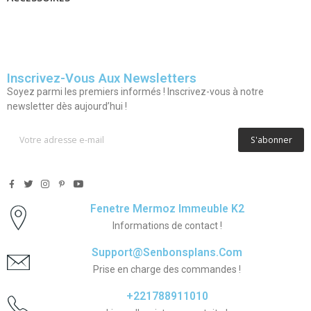
Inscrivez-Vous Aux Newsletters
Soyez parmi les premiers informés ! Inscrivez-vous à notre
newsletter dès aujourd’hui !
S'abonner
Fenetre Mermoz Immeuble K2
Informations de contact !
Support@senbonsplans.com
Prise en charge des commandes !
+221788911010