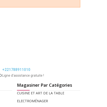
+221788911010
Ligne d'assistance gratuite !
Magasiner Par Catégories
CUISINE ET ART DE LA TABLE
ELECTROMÉNAGER