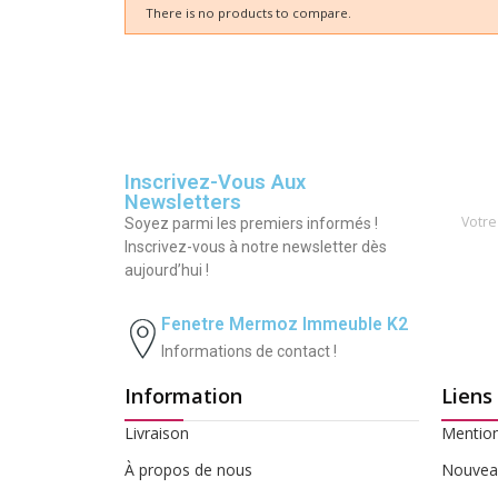
There is no products to compare.
Inscrivez-Vous Aux
Newsletters
Soyez parmi les premiers informés !
Inscrivez-vous à notre newsletter dès
aujourd’hui !
Fenetre Mermoz Immeuble K2
Informations de contact !
Information
Liens
Livraison
Mention
À propos de nous
Nouveau