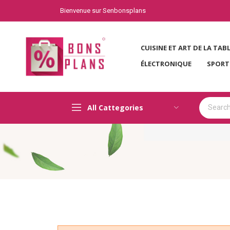
Bienvenue sur Senbonsplans
CUISINE ET ART DE LA TAB
ÉLECTRONIQUE
SPORT
All Cattegories