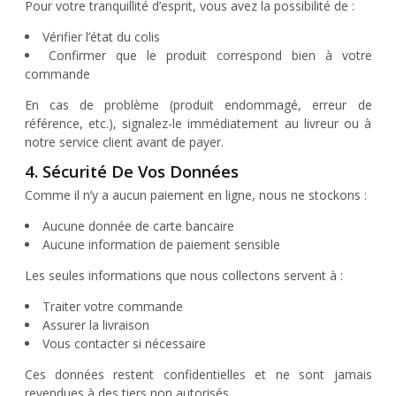
Pour votre tranquillité d’esprit, vous avez la possibilité de :
Vérifier l’état du colis
Confirmer que le produit correspond bien à votre
commande
En cas de problème (produit endommagé, erreur de
référence, etc.), signalez-le immédiatement au livreur ou à
notre service client avant de payer.
4. Sécurité De Vos Données
Comme il n’y a aucun paiement en ligne, nous ne stockons :
Aucune donnée de carte bancaire
Aucune information de paiement sensible
Les seules informations que nous collectons servent à :
Traiter votre commande
Assurer la livraison
Vous contacter si nécessaire
Ces données restent confidentielles et ne sont jamais
revendues à des tiers non autorisés.