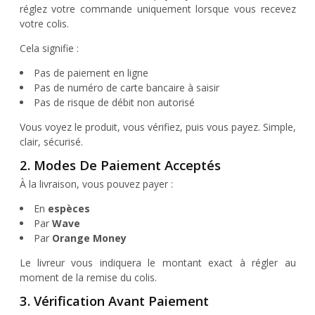
réglez votre commande uniquement lorsque vous recevez
votre colis.
Cela signifie :
Pas de paiement en ligne
Pas de numéro de carte bancaire à saisir
Pas de risque de débit non autorisé
Vous voyez le produit, vous vérifiez, puis vous payez. Simple,
clair, sécurisé.
2. Modes De Paiement Acceptés
À la livraison, vous pouvez payer :
En
espèces
Par
Wave
Par
Orange Money
Le livreur vous indiquera le montant exact à régler au
moment de la remise du colis.
3. Vérification Avant Paiement