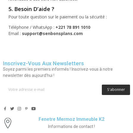
5. Besoin D’aide ?
Pour toute question sur le paiement ou la sécurité :
Téléphone / WhatsApp :
+221 78 891 1010
Email :
support@senbonsplans.com
Inscrivez-Vous Aux Newsletters
Soyez parmi les premiers informés ! Inscrivez-vous à notre
newsletter dès aujourd’hui !
S'abonner
Fenetre Mermoz Immeuble K2
Informations de contact !