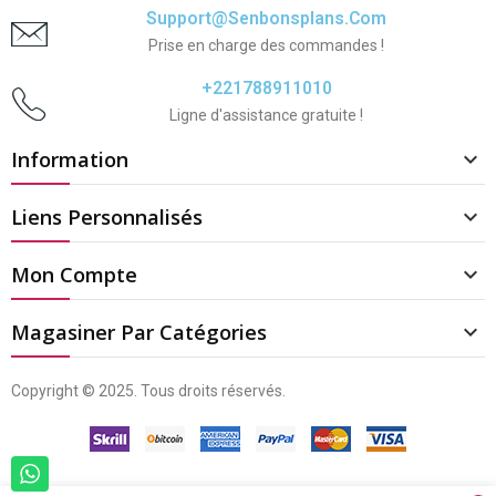
Support@senbonsplans.com
Prise en charge des commandes !
+221788911010
Ligne d'assistance gratuite !
Information

Liens Personnalisés

Mon Compte

Magasiner Par Catégories

Copyright © 2025. Tous droits réservés.