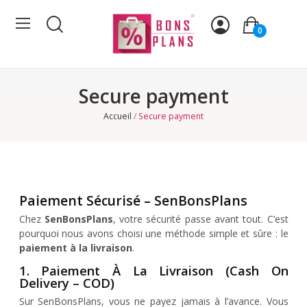
0
Secure payment
Accueil
Secure payment
Paiement Sécurisé – SenBonsPlans
Chez
SenBonsPlans
, votre sécurité passe avant tout. C’est
pourquoi nous avons choisi une méthode simple et sûre : le
paiement à la livraison
.
1. Paiement À La Livraison (Cash On
Delivery – COD)
Sur SenBonsPlans, vous ne payez jamais à l’avance. Vous