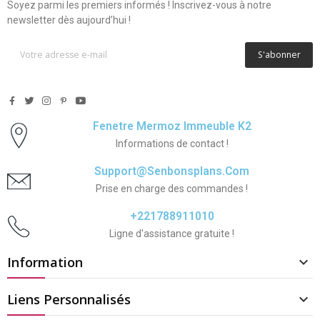
Soyez parmi les premiers informés ! Inscrivez-vous à notre
newsletter dès aujourd’hui !
S'abonner
Fenetre Mermoz Immeuble K2
Informations de contact !
Support@senbonsplans.com
Prise en charge des commandes !
+221788911010
Ligne d'assistance gratuite !
Information

Liens Personnalisés
