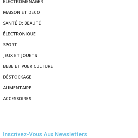
ELECTROMÉNAGER
MAISON ET DECO
SANTÉ Et BEAUTÉ
ÉLECTRONIQUE
SPORT
JEUX ET JOUETS
BEBE ET PUERICULTURE
DÉSTOCKAGE
ALIMENTAIRE
ACCESSOIRES
Inscrivez-Vous Aux Newsletters