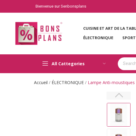
Bienvenue sur Senbonsplans
CUISINE ET ART DE LA TAB
ÉLECTRONIQUE
SPORT
All Cattegories
Accueil
ÉLECTRONIQUE
Lampe Anti-moustiques 