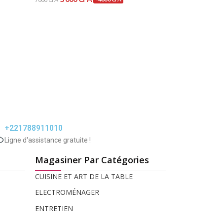
+221788911010
Ligne d'assistance gratuite !
Magasiner Par Catégories
CUISINE ET ART DE LA TABLE
ELECTROMÉNAGER
ENTRETIEN