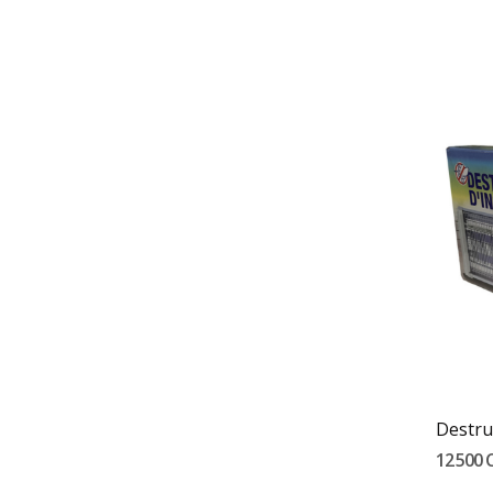
12 500 