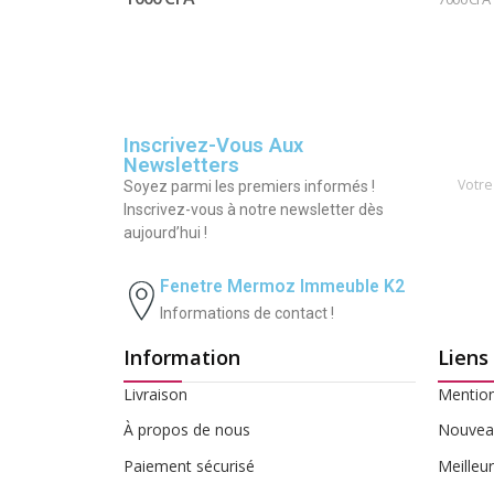
Inscrivez-Vous Aux
Newsletters
Soyez parmi les premiers informés !
Inscrivez-vous à notre newsletter dès
aujourd’hui !
Fenetre Mermoz Immeuble K2
Informations de contact !
Information
Liens
Livraison
Mention
À propos de nous
Nouveau
Paiement sécurisé
Meilleu