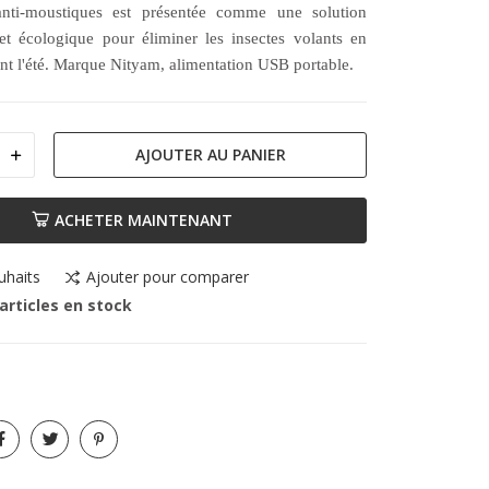
nti-moustiques est présentée comme une solution
 et écologique pour éliminer les insectes volants en
ant l'été. Marque Nityam, alimentation USB portable.
AJOUTER AU PANIER
ACHETER MAINTENANT
uhaits
Ajouter pour comparer
articles en stock